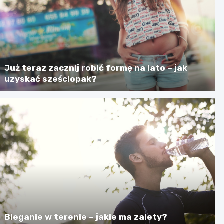
Już teraz zacznij robić formę na lato – jak
uzyskać sześciopak?
Bieganie w terenie – jakie ma zalety?